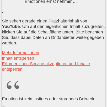
Emotionen ernst nehmen…
.
Sie sehen gerade einen Platzhalterinhalt von
YouTube
. Um auf den eigentlichen Inhalt zuzugreifen,
klicken Sie auf die Schaltfläche unten. Bitte beachten
Sie, dass dabei Daten an Drittanbieter weitergegeben
werden.
Mehr Informationen
Inhalt entsperren
Erforderlichen Service akzeptieren und Inhalte
entsperren
Emotion ist kein lustiges oder störendes Beiwerk.