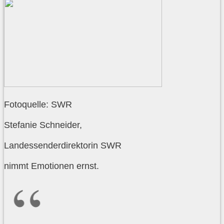
Fotoquelle: SWR
Stefanie Schneider,
Landessenderdirektorin SWR
nimmt Emotionen ernst.