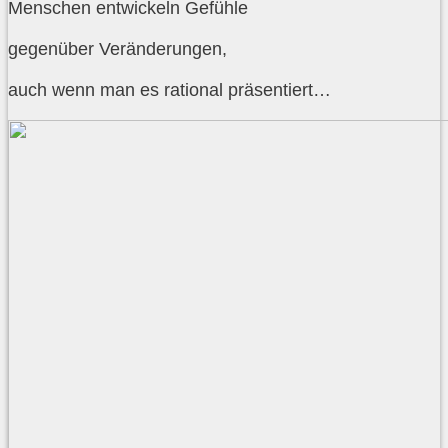
Menschen entwickeln Gefühle
gegenüber Veränderungen,
auch wenn man es rational präsentiert…