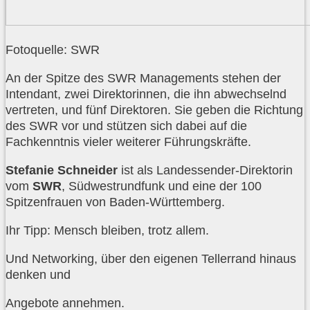
Fotoquelle: SWR
An der Spitze des SWR Managements stehen der
Intendant, zwei Direktorinnen, die ihn abwechselnd
vertreten, und fünf Direktoren. Sie geben die Richtung
des SWR vor und stützen sich dabei auf die
Fachkenntnis vieler weiterer Führungskräfte.
Stefanie Schneider
ist als Landessender-Direktorin
vom
SWR
, Südwestrundfunk und eine der 100
Spitzenfrauen von Baden-Württemberg.
Ihr Tipp: Mensch bleiben, trotz allem.
Und Networking, über den eigenen Tellerrand hinaus
denken und
Angebote annehmen.