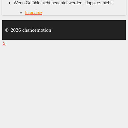
Wenn Gefühle nicht beachtet werden, klappt es nicht!
Interview
© 2026 chancemotion
X