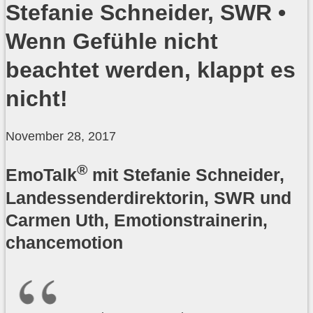
Stefanie Schneider, SWR •
Wenn Gefühle nicht
beachtet werden, klappt es
nicht!
November 28, 2017
®
EmoTalk
mit Stefanie Schneider,
Landessenderdirektorin, SWR und
Carmen Uth, Emotionstrainerin,
chancemotion