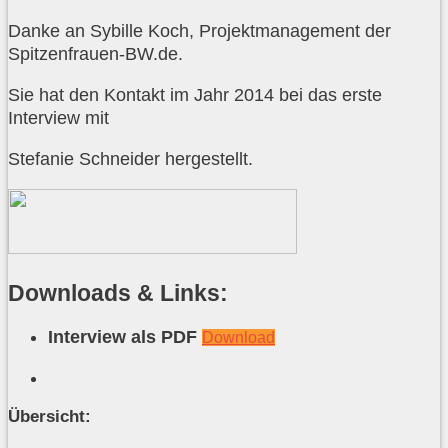
Danke an Sybille Koch, Projektmanagement der
Spitzenfrauen-BW.de.
Sie hat den Kontakt im Jahr 2014 bei das erste
Interview mit
Stefanie Schneider hergestellt.
Downloads & Links:
Interview als PDF
Download
Übersicht: